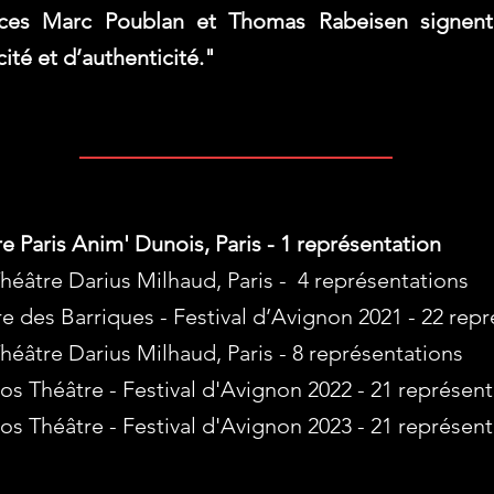
ces Marc Poublan et Thomas Rabeisen signent
ité et d’authenticité."
e Paris Anim' Dunois, Paris - 1 représentation
héâtre Darius Milhaud, Paris - 4 représentations
̂tre des Barriques - Festival d’Avignon 2021 - 22 repr
héâtre Darius Milhaud, Paris - 8 représentations
tros Théâtre - Festival d'Avignon 2022 - 21 représen
tros Théâtre - Festival d'Avignon 2023 - 21 représen