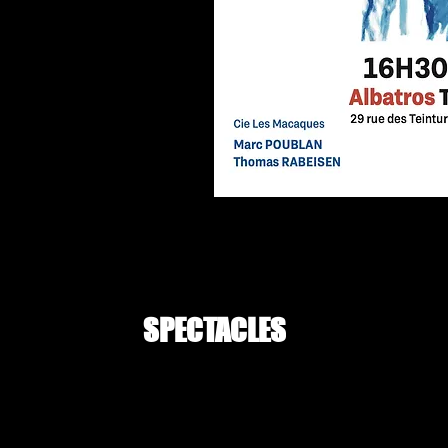
SPECTACLES