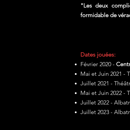
"Les deux compli
formidable de vérac
Dates jouées:
Février 2020 -
Centr
Mai et Juin 2021 - T
Juillet 2021 - Théa
Mai et Juin 2022 - T
Juillet 2022 - Alba
Juillet 2023 - Alba