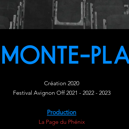
 MONTE-PLA
Création 2020
Festival Avignon Off 2021 - 2022 - 2023
Production
La Page du Phénix